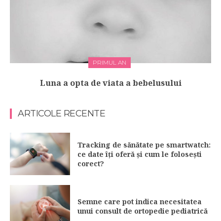
PRIMUL AN
Luna a opta de viata a bebelusului
ARTICOLE RECENTE
Tracking de sănătate pe smartwatch:
ce date îți oferă și cum le folosești
corect?
Semne care pot indica necesitatea
unui consult de ortopedie pediatrică