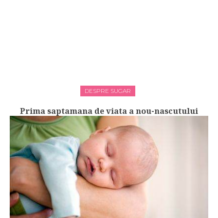
DESPRE SUGAR
Prima saptamana de viata a nou-nascutului