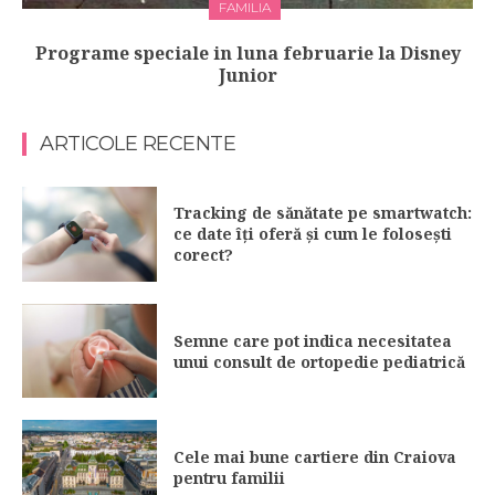
FAMILIA
Programe speciale in luna februarie la Disney
Junior
ARTICOLE RECENTE
Tracking de sănătate pe smartwatch:
ce date îți oferă și cum le folosești
corect?
Semne care pot indica necesitatea
unui consult de ortopedie pediatrică
Cele mai bune cartiere din Craiova
pentru familii