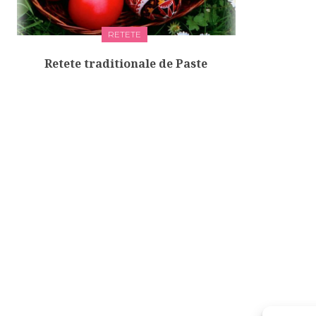
RETETE
Retete traditionale de Paste