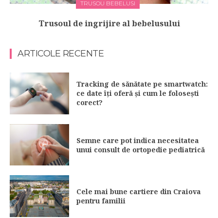
TRUSOU BEBELUSI
Trusoul de ingrijire al bebelusului
ARTICOLE RECENTE
Tracking de sănătate pe smartwatch:
ce date îți oferă și cum le folosești
corect?
Semne care pot indica necesitatea
unui consult de ortopedie pediatrică
Cele mai bune cartiere din Craiova
pentru familii