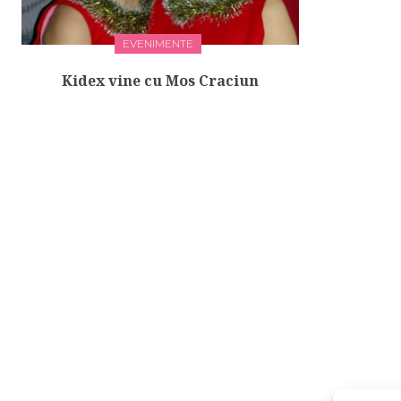
EVENIMENTE
Kidex vine cu Mos Craciun