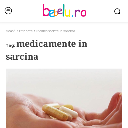
Acasă
Etichete
Medicamente in sarcina
medicamente in
Tag:
sarcina