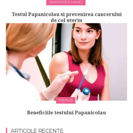
SANATATEA MAMEI
Testul Papanicolau si prevenirea cancerului
de col uterin
FAMILIA
Beneficiile testului Papanicolau
ARTICOLE RECENTE