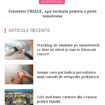
ADVERTORIALE
Foloseste URIAGE, apa termala pentru o piele
sanatoasa
ARTICOLE RECENTE
Tracking de sănătate pe smartwatch:
ce date îți oferă și cum le folosești
corect?
Semne care pot indica necesitatea
unui consult de ortopedie pediatrică
Cele mai bune cartiere din Craiova
pentru familii