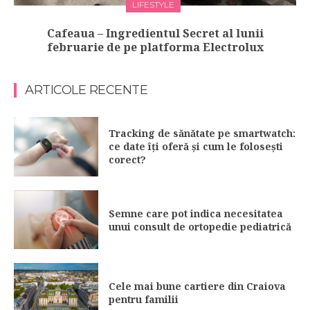
LIFESTYLE
Cafeaua – Ingredientul Secret al lunii
februarie de pe platforma Electrolux
ARTICOLE RECENTE
Tracking de sănătate pe smartwatch:
ce date îți oferă și cum le folosești
corect?
Semne care pot indica necesitatea
unui consult de ortopedie pediatrică
Cele mai bune cartiere din Craiova
pentru familii