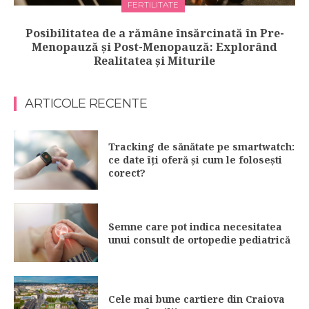
FERTILITATE
Posibilitatea de a rămâne însărcinată în Pre-
Menopauză și Post-Menopauză: Explorând
Realitatea și Miturile
ARTICOLE RECENTE
Tracking de sănătate pe smartwatch:
ce date îți oferă și cum le folosești
corect?
Semne care pot indica necesitatea
unui consult de ortopedie pediatrică
Cele mai bune cartiere din Craiova