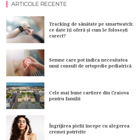
ARTICOLE RECENTE
Tracking de sănătate pe smartwatch:
ce date îți oferă și cum le folosești
corect?
Semne care pot indica necesitatea
unui consult de ortopedie pediatrică
Cele mai bune cartiere din Craiova
pentru familii
Îngrijirea pielii începe cu alegerea
cremei potrivite