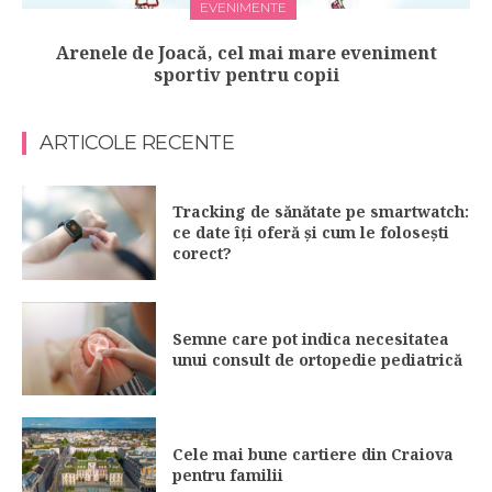
EVENIMENTE
Arenele de Joacă, cel mai mare eveniment
sportiv pentru copii
ARTICOLE RECENTE
Tracking de sănătate pe smartwatch:
ce date îți oferă și cum le folosești
corect?
Semne care pot indica necesitatea
unui consult de ortopedie pediatrică
Cele mai bune cartiere din Craiova
pentru familii