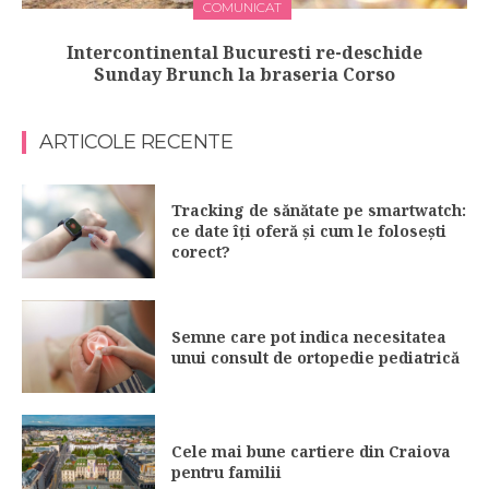
COMUNICAT
Intercontinental Bucuresti re-deschide
Sunday Brunch la braseria Corso
ARTICOLE RECENTE
Tracking de sănătate pe smartwatch:
ce date îți oferă și cum le folosești
corect?
Semne care pot indica necesitatea
unui consult de ortopedie pediatrică
Cele mai bune cartiere din Craiova
pentru familii