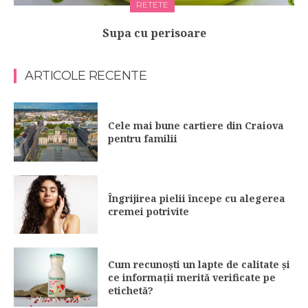
RETETE
Supa cu perisoare
ARTICOLE RECENTE
Cele mai bune cartiere din Craiova
pentru familii
Îngrijirea pielii începe cu alegerea
cremei potrivite
Cum recunoști un lapte de calitate și
ce informații merită verificate pe
etichetă?