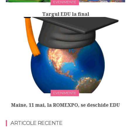
EVENIMENTE
Targul EDU la final
EVENIMENTE
Maine, 11 mai, la ROMEXPO, se deschide EDU
ARTICOLE RECENTE