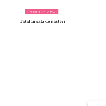
NASTERE NATURALA
Tatal in sala de nasteri