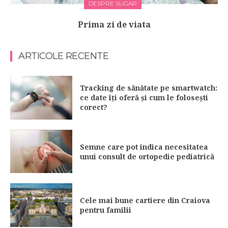
DESPRE SUGAR
Prima zi de viata
ARTICOLE RECENTE
Tracking de sănătate pe smartwatch:
ce date îți oferă și cum le folosești
corect?
Semne care pot indica necesitatea
unui consult de ortopedie pediatrică
Cele mai bune cartiere din Craiova
pentru familii