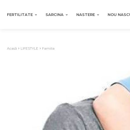
FERTILITATE
SARCINA
NASTERE
NOU NASC
Acasă
LIFESTYLE
Familia