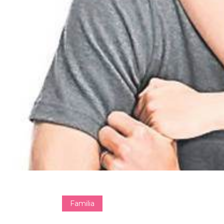
Familia