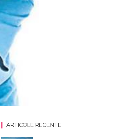
ARTICOLE RECENTE