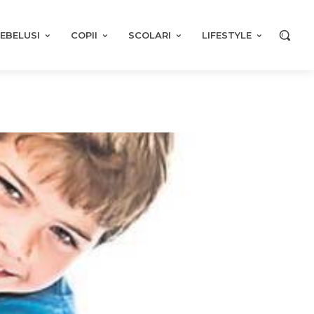
EBELUSI
COPII
SCOLARI
LIFESTYLE