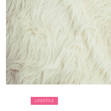
LIFESTYLE