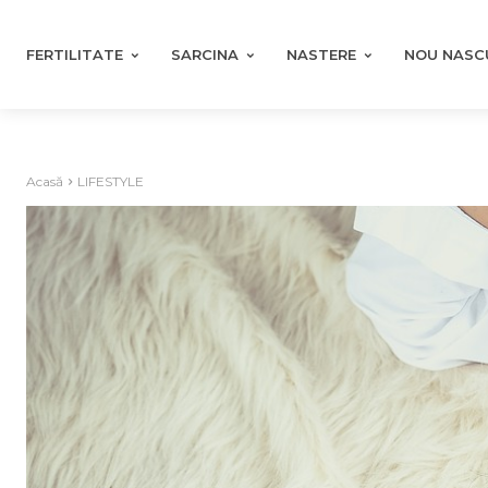
FERTILITATE
SARCINA
NASTERE
NOU NASC
Acasă
LIFESTYLE