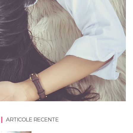
ARTICOLE RECENTE