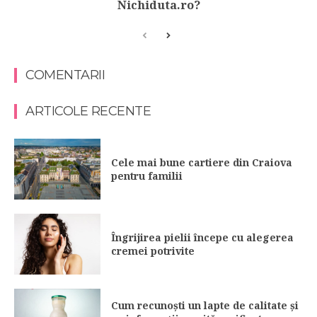
Nichiduta.ro?
COMENTARII
ARTICOLE RECENTE
Cele mai bune cartiere din Craiova
pentru familii
Îngrijirea pielii începe cu alegerea
cremei potrivite
Cum recunoști un lapte de calitate și