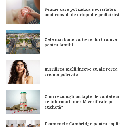
Semne care pot indica necesitatea
unui consult de ortopedie pediatrică
Cele mai bune cartiere din Craiova
pentru familii
Îngrijirea pielii începe cu alegerea
cremei potrivite
Cum recunoști un lapte de calitate și
ce informații merită verificate pe
etichetă?
Examenele Cambridge pentru copii: