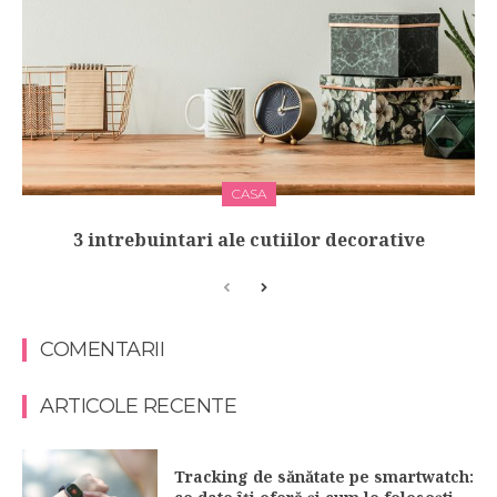
CASA
3 intrebuintari ale cutiilor decorative
COMENTARII
ARTICOLE RECENTE
Tracking de sănătate pe smartwatch: