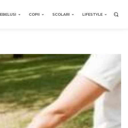
EBELUSI
COPII
SCOLARI
LIFESTYLE