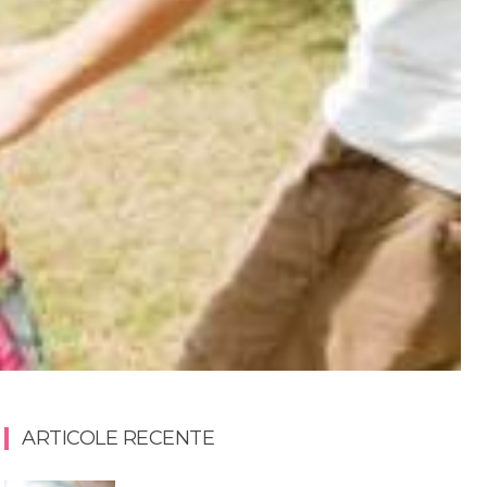
ARTICOLE RECENTE