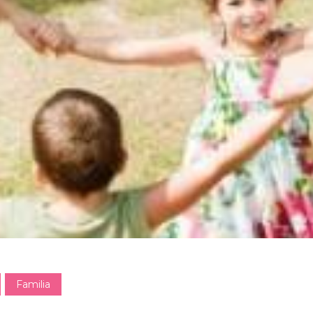
Familia