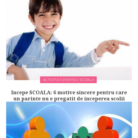
ACTIVITATI PENTRU SCOALA
Incepe SCOALA: 6 motive sincere pentru care
un parinte nu e pregatit de inceperea scolii