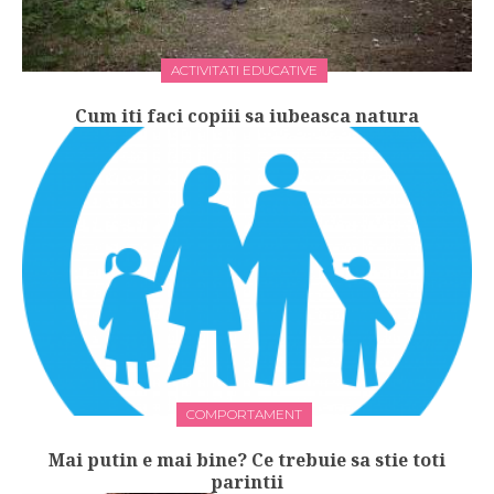
ACTIVITATI EDUCATIVE
Cum iti faci copiii sa iubeasca natura
COMPORTAMENT
Mai putin e mai bine? Ce trebuie sa stie toti
parintii