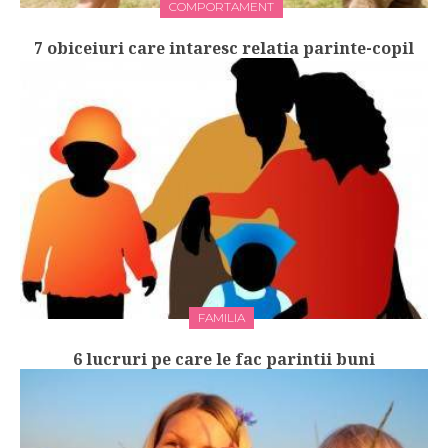
COMPORTAMENT
7 obiceiuri care intaresc relatia parinte-copil
FAMILIA
6 lucruri pe care le fac parintii buni