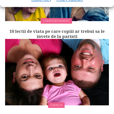
COMPORTAMENT
10 lectii de viata pe care copiii ar trebui sa le
invete de la parinti
FAMILIA