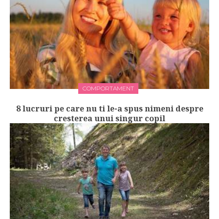
COMPORTAMENT
8 lucruri pe care nu ti le-a spus nimeni despre
cresterea unui singur copil