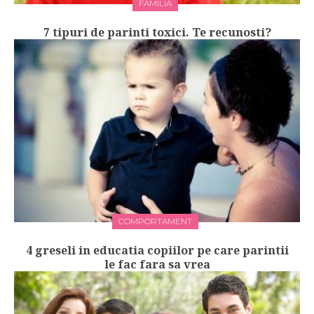
FAMILIA
7 tipuri de parinti toxici. Te recunosti?
COMPORTAMENT
4 greseli in educatia copiilor pe care parintii
le fac fara sa vrea