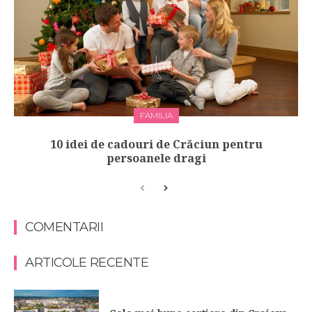
FAMILIA
10 idei de cadouri de Crăciun pentru
persoanele dragi
COMENTARII
ARTICOLE RECENTE