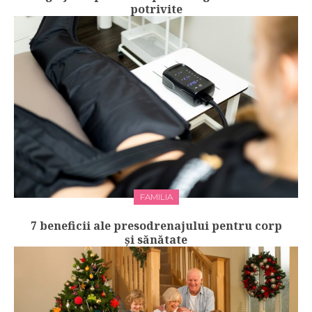
potrivite
FAMILIA
7 beneficii ale presodrenajului pentru corp
și sănătate