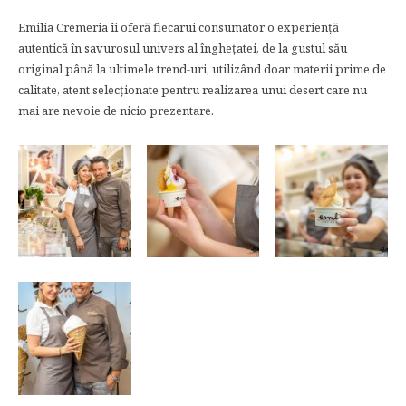
Emilia Cremeria îi oferă fiecarui consumator o experiență
autentică în savurosul univers al înghețatei, de la gustul său
original până la ultimele trend-uri, utilizând doar materii prime de
calitate, atent selecționate pentru realizarea unui desert care nu
mai are nevoie de nicio prezentare.