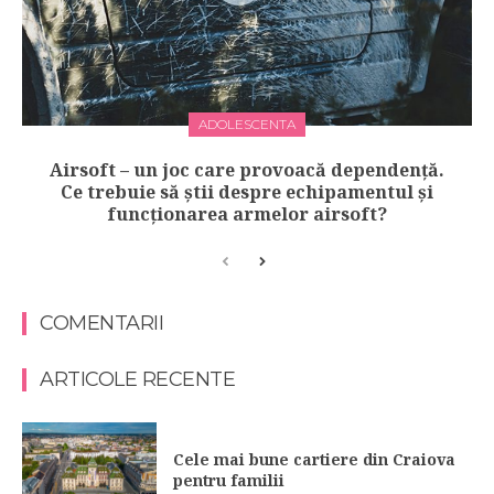
ADOLESCENTA
Airsoft – un joc care provoacă dependență.
Ce trebuie să știi despre echipamentul și
funcționarea armelor airsoft?
COMENTARII
ARTICOLE RECENTE
Cele mai bune cartiere din Craiova
pentru familii