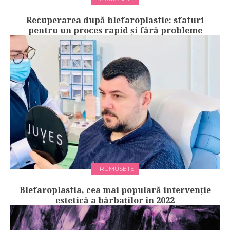
Recuperarea după blefaroplastie: sfaturi
pentru un proces rapid și fără probleme
FRUMUSETE
Blefaroplastia, cea mai populară intervenție
estetică a bărbaților în 2022