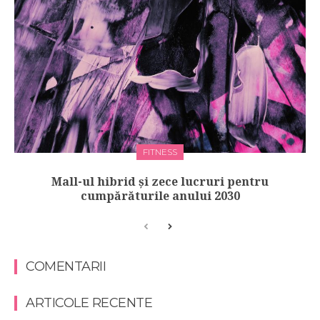
FITNESS
Mall-ul hibrid și zece lucruri pentru
cumpărăturile anului 2030
COMENTARII
ARTICOLE RECENTE