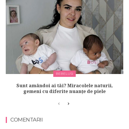
BEBELUSI
Sunt amândoi ai tăi? Miracolele naturii,
gemeni cu diferite nuanțe de piele
COMENTARII