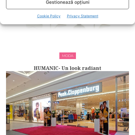
Gestionează opțiuni
Cookie Policy
Privacy Statement
MODA
HUMANIC- Un look radiant