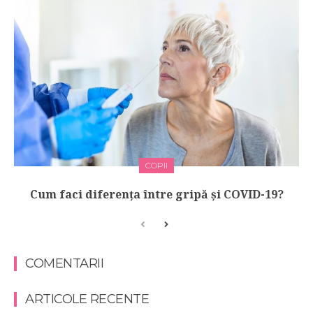
COPII
Cum faci diferența între gripă și COVID-19?
COMENTARII
ARTICOLE RECENTE