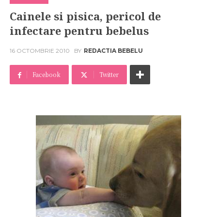
Cainele si pisica, pericol de
infectare pentru bebelus
16 OCTOMBRIE 2010
BY
REDACTIA BEBELU
Facebook
Twitter