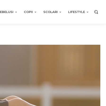
EBELUSI
COPII
SCOLARI
LIFESTYLE