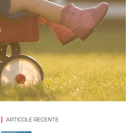
ARTICOLE RECENTE