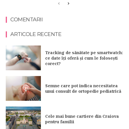
COMENTARII
ARTICOLE RECENTE
Tracking de sănătate pe smartwatch:
ce date îți oferă și cum le folosești
corect?
Semne care pot indica necesitatea
unui consult de ortopedie pediatrică
Cele mai bune cartiere din Craiova
pentru familii