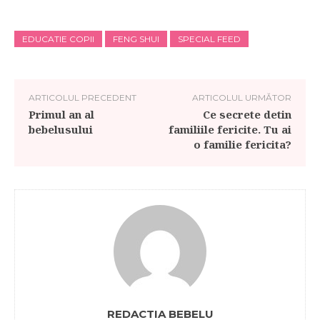
EDUCATIE COPII
FENG SHUI
SPECIAL FEED
ARTICOLUL PRECEDENT
ARTICOLUL URMĂTOR
Primul an al
Ce secrete detin
bebelusului
familiile fericite. Tu ai
o familie fericita?
REDACTIA BEBELU