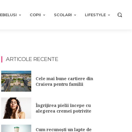
EBELUSI
COPII
SCOLARI
LIFESTYLE
ARTICOLE RECENTE
Cele mai bune cartiere din
Craiova pentru familii
Îngrijirea pielii începe cu
alegerea cremei potrivite
Cum recunoști un lapte de