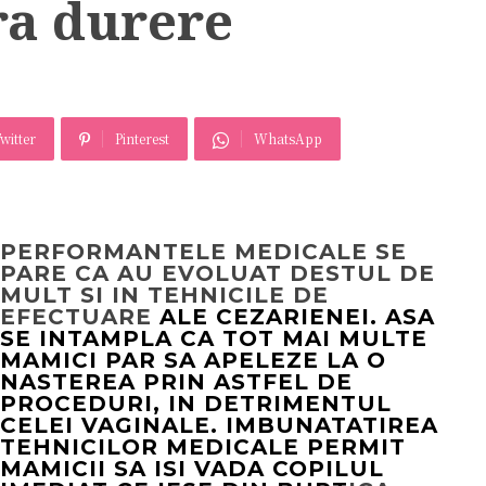
ra durere
witter
Pinterest
WhatsApp
PERFORMANTELE MEDICALE SE
PARE CA AU EVOLUAT DESTUL DE
MULT SI IN TEHNICILE DE
EFECTUARE
ALE CEZARIENEI. ASA
SE INTAMPLA CA TOT MAI MULTE
MAMICI PAR SA APELEZE LA O
NASTEREA
PRIN ASTFEL DE
PROCEDURI, IN DETRIMENTUL
CELEI VAGINALE. IMBUNATATIREA
TEHNICILOR MEDICALE PERMIT
MAMICII SA ISI VADA COPILUL