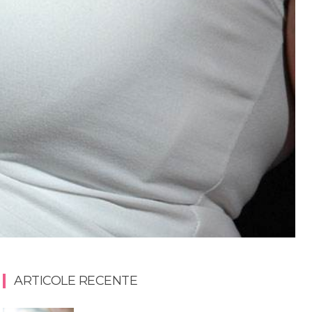
ARTICOLE RECENTE