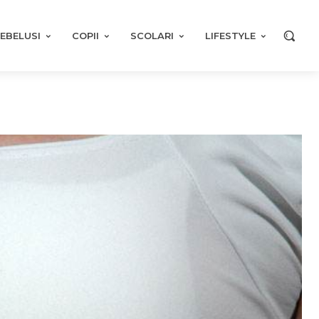
EBELUSI
COPII
SCOLARI
LIFESTYLE