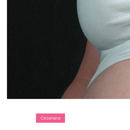
Cezariana