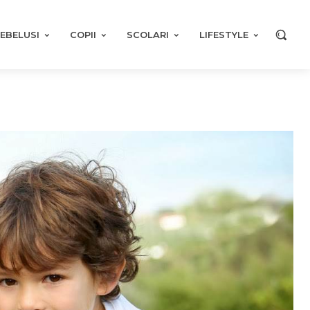
EBELUSI
COPII
SCOLARI
LIFESTYLE