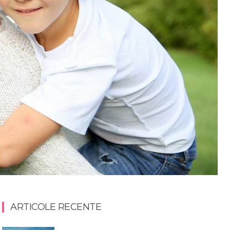
ARTICOLE RECENTE