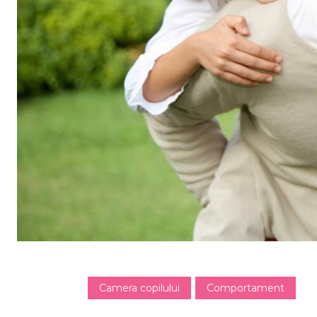
Camera copilului
Comportament