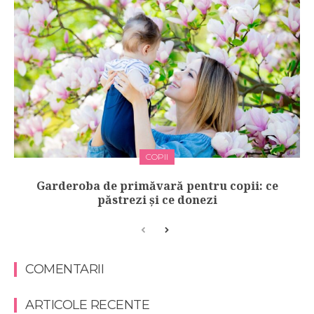
COPII
Garderoba de primăvară pentru copii: ce
păstrezi și ce donezi
COMENTARII
ARTICOLE RECENTE