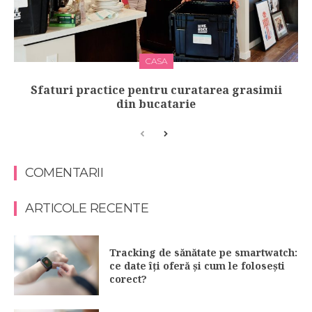
CASA
Sfaturi practice pentru curatarea grasimii
din bucatarie
COMENTARII
ARTICOLE RECENTE
Tracking de sănătate pe smartwatch:
ce date îți oferă și cum le folosești
corect?