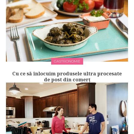
GASTRONOMIE
Cu ce să înlocuim produsele ultra procesate
de post din comerț