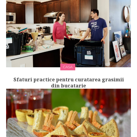
CASA
Sfaturi practice pentru curatarea grasimii
din bucatarie