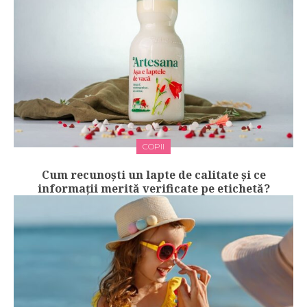
COPII
Cum recunoști un lapte de calitate și ce
informații merită verificate pe etichetă?