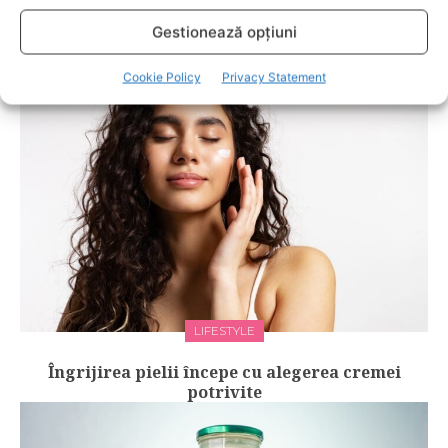
RELATED POSTS
Gestionează opțiuni
Cookie Policy
Privacy Statement
LIFESTYLE
Îngrijirea pielii începe cu alegerea cremei
potrivite