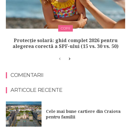
COPII
Protecție solară: ghid complet 2026 pentru
alegerea corectă a SPF-ului (15 vs. 30 vs. 50)
COMENTARII
ARTICOLE RECENTE
Cele mai bune cartiere din Craiova
pentru familii