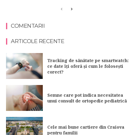
COMENTARII
ARTICOLE RECENTE
Tracking de sănătate pe smartwatch:
ce date îți oferă și cum le folosești
corect?
Semne care pot indica necesitatea
unui consult de ortopedie pediatrică
Cele mai bune cartiere din Craiova
pentru familii