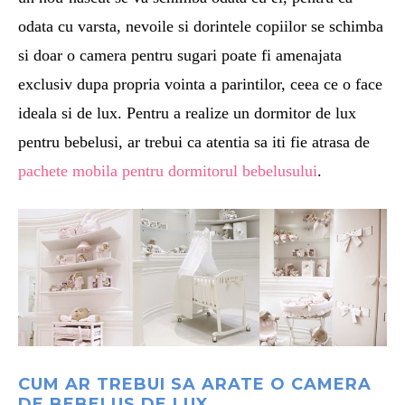
odata cu varsta, nevoile si dorintele copiilor se schimba
si doar o camera pentru sugari poate fi amenajata
exclusiv dupa propria vointa a parintilor, ceea ce o face
ideala si de lux. Pentru a realize un dormitor de lux
pentru bebelusi, ar trebui ca atentia sa iti fie atrasa de
pachete mobila pentru dormitorul bebelusului
.
CUM AR TREBUI SA ARATE O CAMERA
DE BEBELUS DE LUX