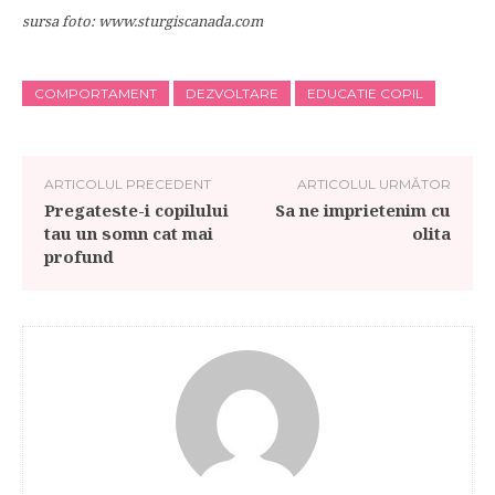
sursa foto: www.sturgiscanada.com
COMPORTAMENT
DEZVOLTARE
EDUCATIE COPIL
ARTICOLUL PRECEDENT
ARTICOLUL URMĂTOR
Pregateste-i copilului
Sa ne imprietenim cu
tau un somn cat mai
olita
profund