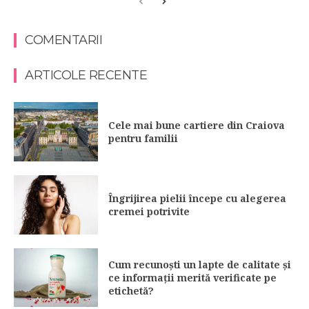
COMENTARII
ARTICOLE RECENTE
Cele mai bune cartiere din Craiova
pentru familii
Îngrijirea pielii începe cu alegerea
cremei potrivite
Cum recunoști un lapte de calitate și
ce informații merită verificate pe
etichetă?