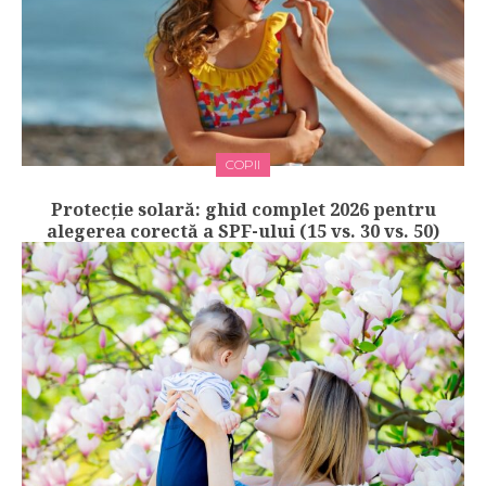
COPII
Protecție solară: ghid complet 2026 pentru
alegerea corectă a SPF-ului (15 vs. 30 vs. 50)