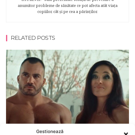
anumitor probleme de sănătate ce pot afecta atât viaţa
copiilor, cât şi pe cea a părinţilor.
RELATED POSTS
ADOLESCENTI
Gestionează