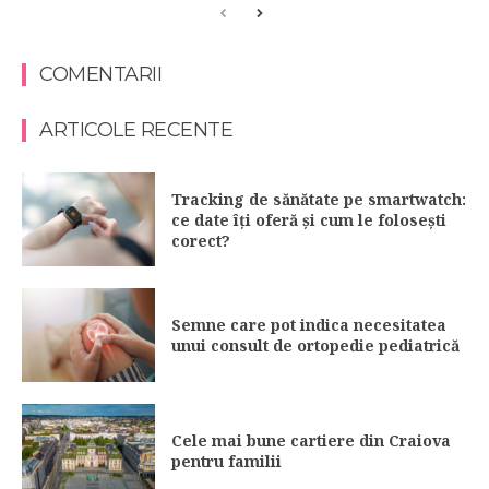
COMENTARII
ARTICOLE RECENTE
Tracking de sănătate pe smartwatch:
ce date îți oferă și cum le folosești
corect?
Semne care pot indica necesitatea
unui consult de ortopedie pediatrică
Cele mai bune cartiere din Craiova
pentru familii