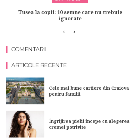
Tusea la copii: 10 semne care nu trebuie
ignorate
COMENTARII
ARTICOLE RECENTE
Cele mai bune cartiere din Craiova
pentru familii
Îngrijirea pielii începe cu alegerea
cremei potrivite