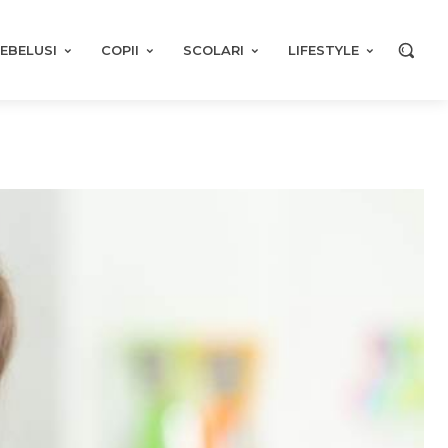
EBELUSI
COPII
SCOLARI
LIFESTYLE