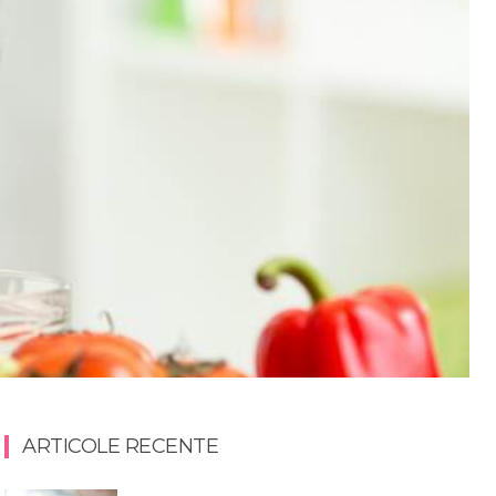
ARTICOLE RECENTE