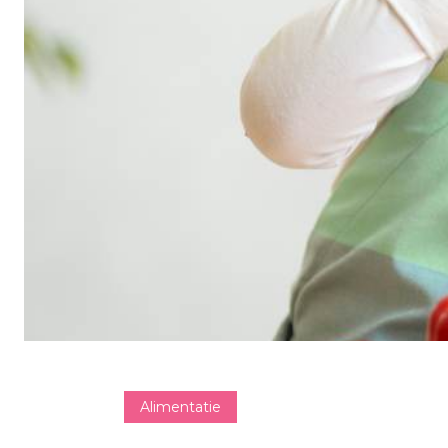
Alimentatie