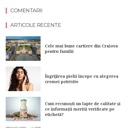
COMENTARII
ARTICOLE RECENTE
Cele mai bune cartiere din Craiova
pentru familii
Îngrijirea pielii începe cu alegerea
cremei potrivite
Cum recunoști un lapte de calitate și
ce informații merită verificate pe
etichetă?