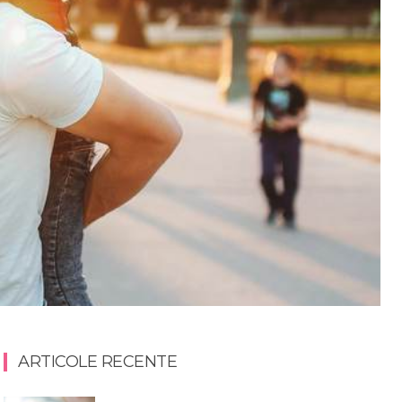
ARTICOLE RECENTE