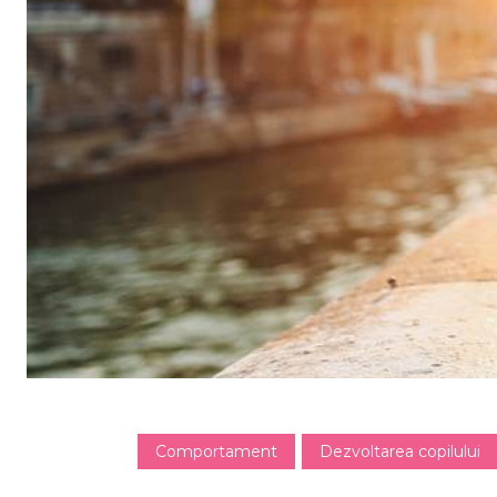
Comportament
Dezvoltarea copilului