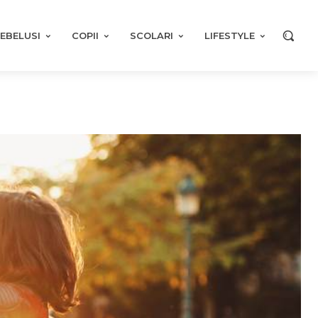
EBELUSI
COPII
SCOLARI
LIFESTYLE