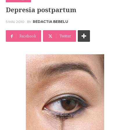
Depresia postpartum
5 MAI 2010
BY
REDACTIA BEBELU
Facebook
Twitter